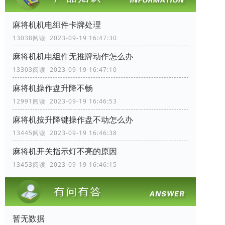
麻将机机电组件卡牌处理
13038阅读 2023-09-19 16:47:30
麻将机机电组件无推牌动作怎么办
13303阅读 2023-09-19 16:47:10
麻将机操作盘升降不畅
12991阅读 2023-09-19 16:46:53
麻将机按升降键操作盘不动怎么办
13445阅读 2023-09-19 16:46:38
麻将机开关指示灯不亮的原因
13453阅读 2023-09-19 16:46:15
暂无数据