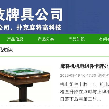
产品信息
产品分类
产品知识
有问
品知识
麻将机机电组件卡牌处
2023-09-19 16:47:30 浏
机电组件卡牌：1、机
检查升降在点时与上牌
口落下后与第二只...