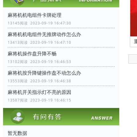
麻将机机电组件卡牌处理
13145阅读 2023-09-19 16:47:30
麻将机机电组件无推牌动作怎么办
13413阅读 2023-09-19 16:47:10
麻将机操作盘升降不畅
13102阅读 2023-09-19 16:46:53
麻将机按升降键操作盘不动怎么办
13553阅读 2023-09-19 16:46:38
麻将机开关指示灯不亮的原因
13587阅读 2023-09-19 16:46:15
暂无数据