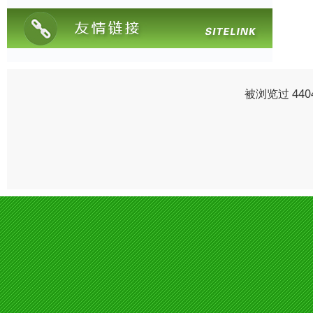
被浏览过 44