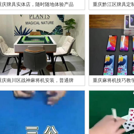
重庆牌具实体店，随时随地体验产品
重庆黔江区牌具定
重庆南川区战神麻将机安装，普通牌
重庆麻将机技巧教