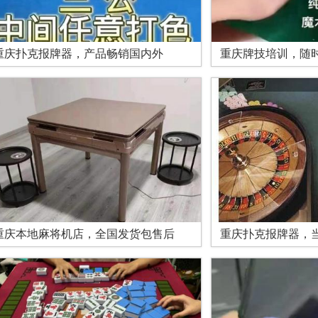
重庆扑克报牌器，产品畅销国内外
重庆牌技培训，随
重庆本地麻将机店，全国发货包售后
重庆扑克报牌器，