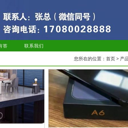
有答
联系我们
您所在的位置：
首页
> 产