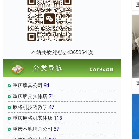
本站共被浏览过 4365954 次
重庆牌具公司
94
重庆牌具实体店
71
麻将机技巧教学
47
重庆麻将机实体店
118
重庆本地牌具公司
37