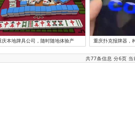
重庆本地牌具公司，随时随地体验产
重庆扑克报牌器，
共77条信息 分6页 