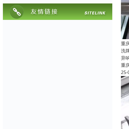
重
洗牌
异
重
25-