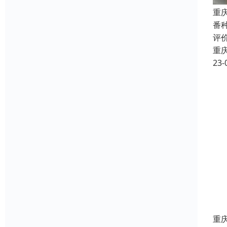
重
番
评价
重
23-
重