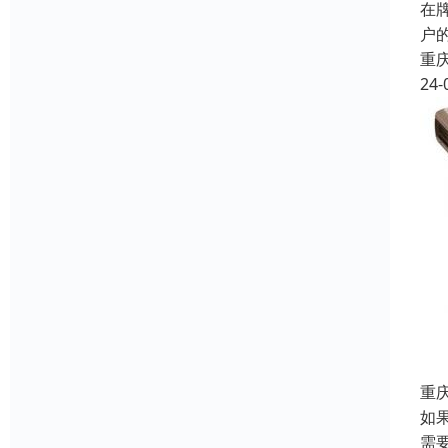
在
户
重
24-
重
如
需