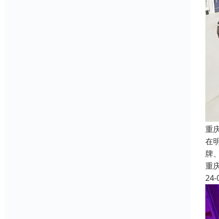
重
在
牌
重
24-