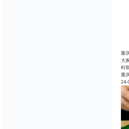
重
大
时
重
24-