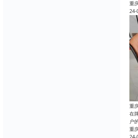
重
24-
重
在
户
重
24-