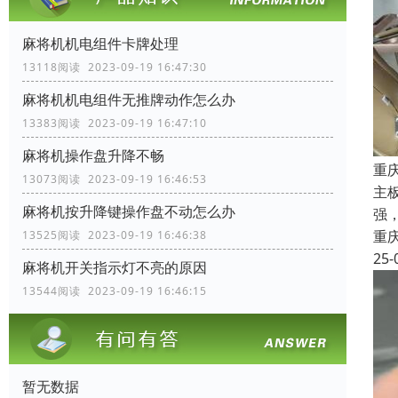
麻将机机电组件卡牌处理
13118阅读 2023-09-19 16:47:30
麻将机机电组件无推牌动作怎么办
13383阅读 2023-09-19 16:47:10
麻将机操作盘升降不畅
重
13073阅读 2023-09-19 16:46:53
主
麻将机按升降键操作盘不动怎么办
强
重
13525阅读 2023-09-19 16:46:38
25-
麻将机开关指示灯不亮的原因
13544阅读 2023-09-19 16:46:15
暂无数据