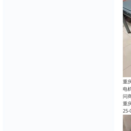
重
电
问商
重
25-