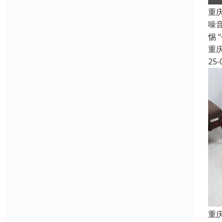
重
噪
惕
重
25-
重