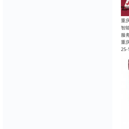
重
智
服
重
25-