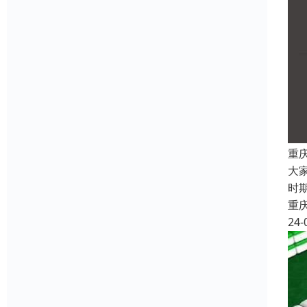
重
大
时
重
24-