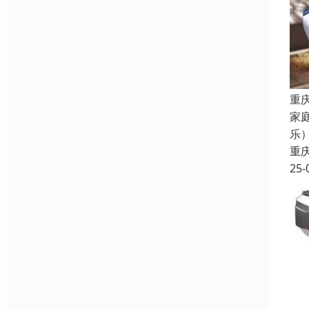
重
家
乐
重
25-