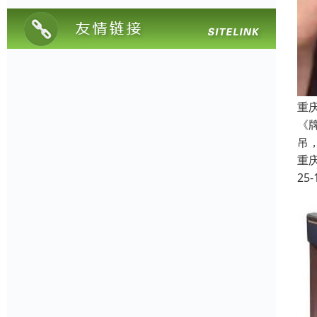
重
《
吊
重
25-