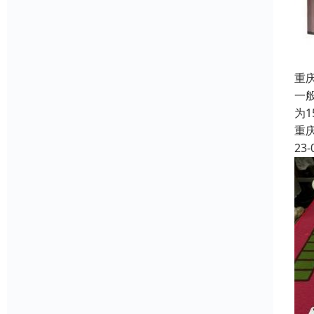
重
一
为
重
23-