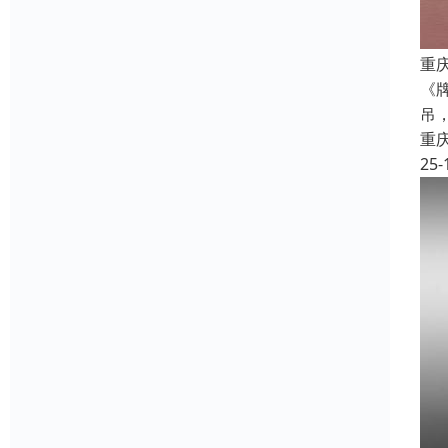
重
《
吊
重
25-