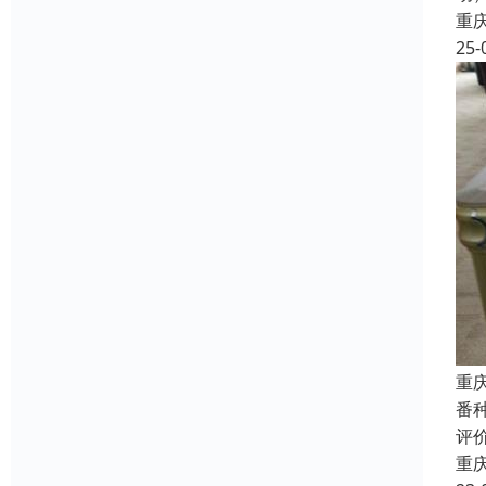
重
25-
重
番
评价
重