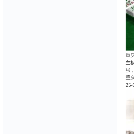
重
主
强
重
25-