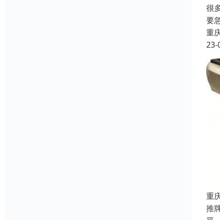
很
要
重
23-
重
推