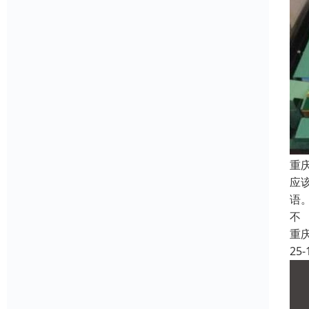
重
应
语
不
重
25-