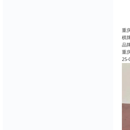
重
棋
品
重
25-