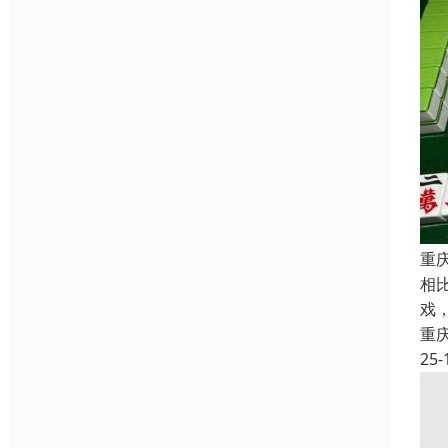
重
相
戏
重
25-