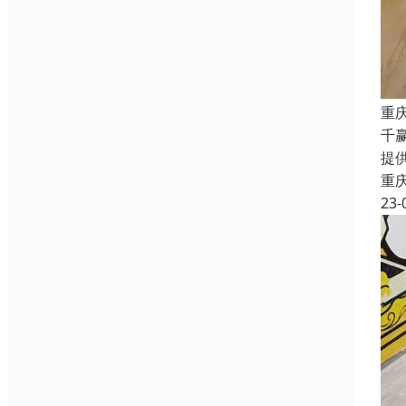
重
千
提
重
23-