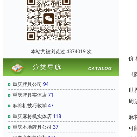
本站共被浏览过 4374019 次
价
《
重庆牌具公司
94
世
重庆牌具实体店
71
周
麻将机技巧教学
47
重庆麻将机实体店
118
麻
重庆本地牌具公司
37
可