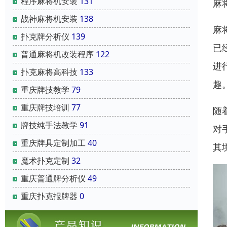
程序麻将机安装
131
麻
战神麻将机安装
138
麻
扑克牌分析仪
139
已
普通麻将机改装程序
122
进
扑克麻将高科技
133
趣
重庆牌技教学
79
重庆牌技培训
77
随
牌技纯手法教学
91
对
重庆牌具定制加工
40
其
魔术扑克定制
32
重庆普通牌分析仪
49
重庆扑克报牌器
0