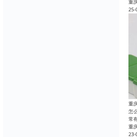
重
25-
重
怎
常
重
23-