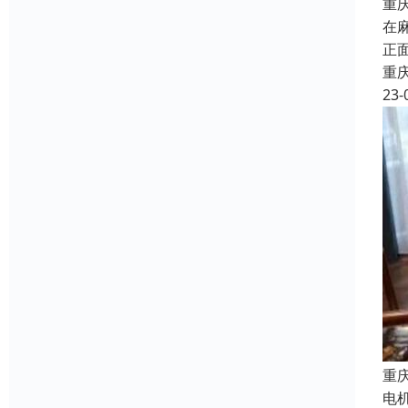
重
在
正
重
23-
重
电