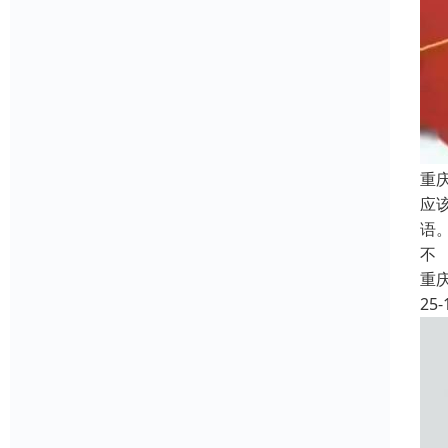
重
应
语
不
重
25-