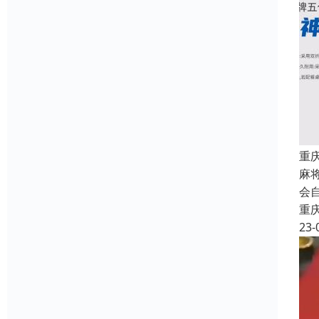
重
麻
会
重
23-